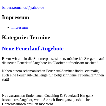
barbara.romanos@yahoo.de
Impressum
Impressum
Kategorie: Termine
Neue Feuerlauf Angebote
Bevor wir alle in die Sommerpause starten, möchte ich Sie gerne auf
die neuen Feuerlauf Angebote im Oktober aufmerksam machen!
Neben einem schamanischen Feuerlauf-Seminar findet erstmalig
auch eine Feuerlauf-Challenge für fortgeschrittene Feuerläufer/innen
statt!
Neu zusammen finden auch Coaching & Feuerlauf! Ein ganz
besonderes Angebot, wenn Sie sich Ihren ganz persönlichen
Herzenswunsch erfüllen möchten!